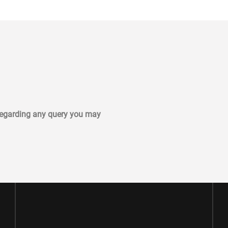
 regarding any query you may