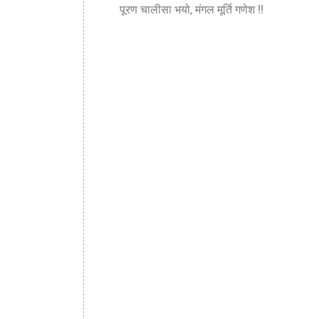
पूरण चालीसा भयो, मंगल मूर्ति गणेश !!