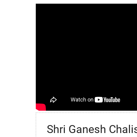
Shri Ganesh Chali