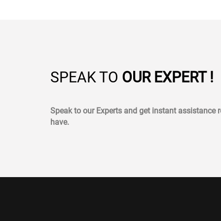
SPEAK TO
OUR EXPERT !
Speak to our Experts and get instant assistance
have.