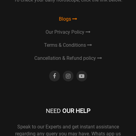
Blogs
Our Privacy Policy
Terms & Conditions
Cancellation & Refund policy
NEED
OUR HELP
Speak to our Experts and get instant assistance
regarding any query you may have. Whats app us