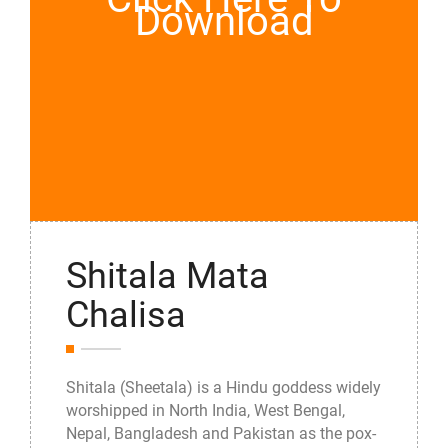
Download
Shitala Mata
Chalisa
Shitala (Sheetala) is a Hindu goddess widely
worshipped in North India, West Bengal,
Nepal, Bangladesh and Pakistan as the pox-