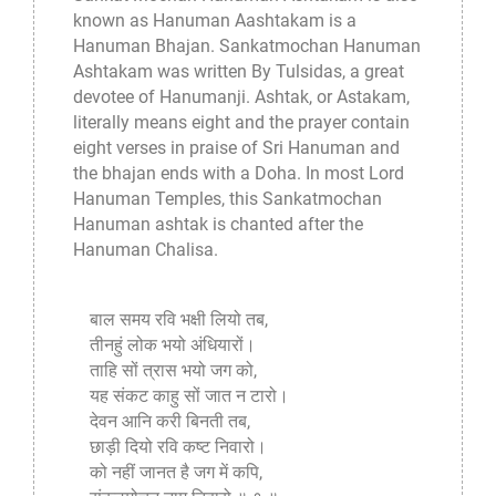
known as Hanuman Aashtakam is a
Hanuman Bhajan. Sankatmochan Hanuman
Ashtakam was written By Tulsidas, a great
devotee of Hanumanji. Ashtak, or Astakam,
literally means eight and the prayer contain
eight verses in praise of
Sri Hanuman
and
the bhajan ends with a Doha. In most Lord
Hanuman Temples, this Sankatmochan
Hanuman ashtak is chanted after the
Hanuman Chalisa.
बाल समय रवि भक्षी लियो तब,
तीनहुं लोक भयो अंधियारों।
ताहि सों त्रास भयो जग को,
यह संकट काहु सों जात न टारो।
देवन आनि करी बिनती तब,
छाड़ी दियो रवि कष्ट निवारो।
को नहीं जानत है जग में कपि,