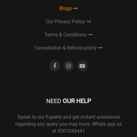
Blogs
Our Privacy Policy
Terms & Conditions
Cancellation & Refund policy
NEED
OUR HELP
Speak to our Experts and get instant assistance
regarding any query you may have. Whats app us
at 9501045441