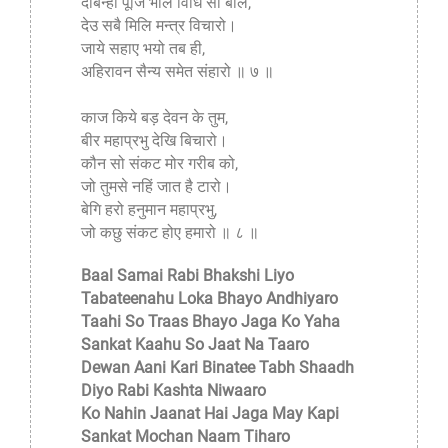
देबिन्हीं पूजि भलि विधि सों बलि,
देउ सबै मिलि मन्त्र विचारो।
जाये सहाए भयो तब ही,
अहिरावन सैन्य समेत संहारो ॥ ७ ॥
काज किये बड़ देवन के तुम,
बीर महाप्रभु देखि बिचारो।
कौन सो संकट मोर गरीब को,
जो तुमसे नहिं जात है टारो।
बेगि हरो हनुमान महाप्रभु,
जो कछु संकट होए हमारो ॥ ८ ॥
Baal Samai Rabi Bhakshi Liyo
Tabateenahu Loka Bhayo Andhiyaro
Taahi So Traas Bhayo Jaga Ko Yaha
Sankat Kaahu So Jaat Na Taaro
Dewan Aani Kari Binatee Tabh Shaadh
Diyo Rabi Kashta Niwaaro
Ko Nahin Jaanat Hai Jaga May Kapi
Sankat Mochan Naam Tiharo